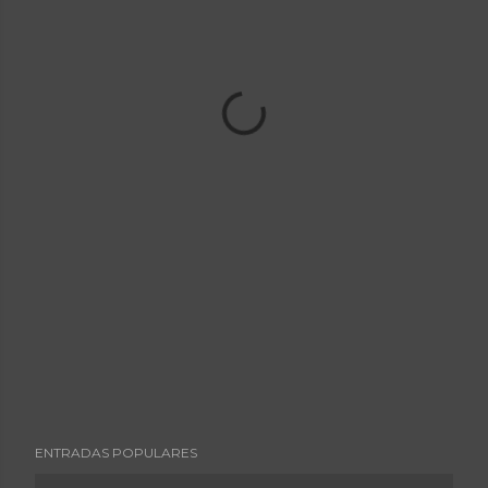
ENTRADAS POPULARES