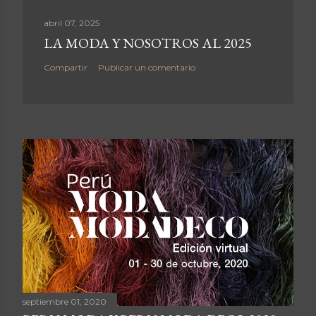
abril 07, 2025
LA MODA Y NOSOTROS AL 2025
Compartir
Publicar un comentario
septiembre 01, 2020