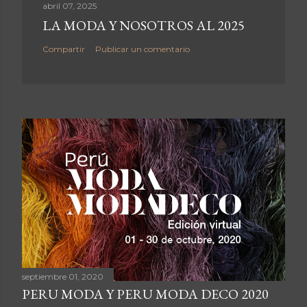
abril 07, 2025
LA MODA Y NOSOTROS AL 2025
Compartir
Publicar un comentario
septiembre 01, 2020
PERU MODA Y PERU MODA DECO 2020