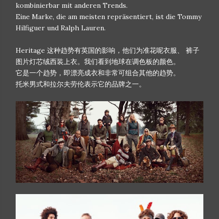
kombinierbar mit anderen Trends.
Eine Marke, die am meisten repräsentiert, ist die Tommy
Hilfiguer und Ralph Lauren.
Heritage 这种趋势有英国的影响，他们为准花呢衣服、 裤子
图片灯芯绒西装上衣。我们看到地球在调色板的颜色。
它是一个趋势，即漂亮成衣和非常可组合其他的趋势。
托米男式和拉尔夫劳伦表示它的品牌之一。