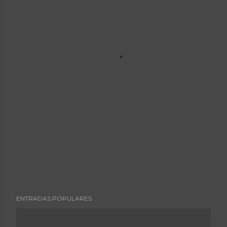
ENTRADAS POPULARES