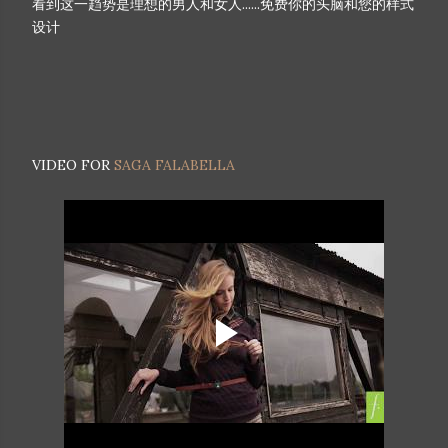
看到这一趋势是理想的男人和女人......免费你的头脑和您的样式
设计
VIDEO FOR
SAGA FALABELLA