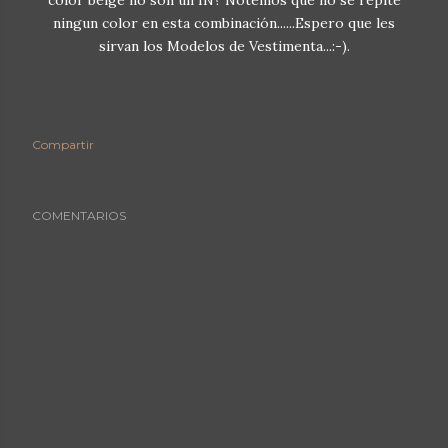
ningun color en esta combinación......Espero que les
sirvan los Modelos de Vestimenta...:-).
Compartir
COMENTARIOS