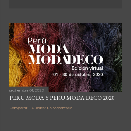
septiembre 01, 2020
PERU MODA Y PERU MODA DECO 2020
Compartir
Publicar un comentario