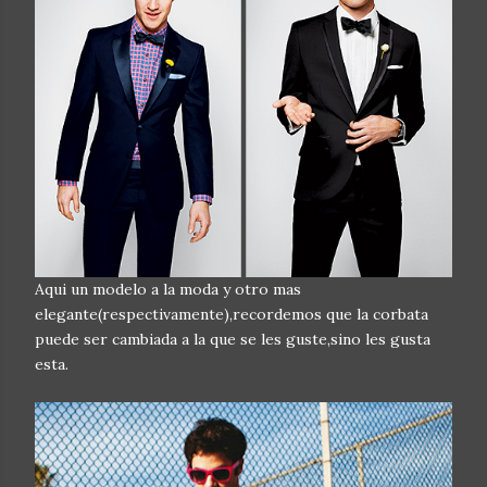
Aqui un modelo a la moda y otro mas
elegante(respectivamente),recordemos que la corbata
puede ser cambiada a la que se les guste,sino les gusta
esta.