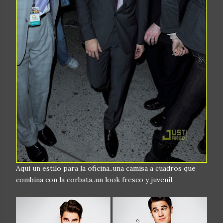
Aqui un estilo para la oficina..una camisa a cuadros que
combina con la corbata..un look fresco y juvenil.