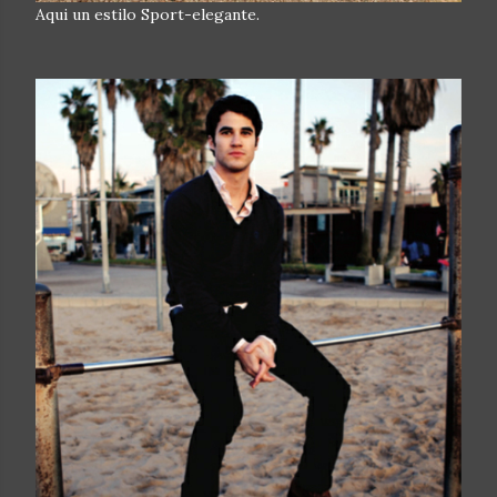
Aqui un estilo Sport-elegante.