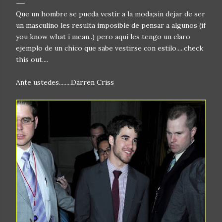
Que un hombre se pueda vestir a la moda;sin dejar de ser
un masculino les resulta imposible de pensar a algunos (if
you know what i mean..) pero aqui les tengo un claro
ejemplo de un chico que sabe vestirse con estilo.....check
this out....
Ante ustedes........Darren Criss