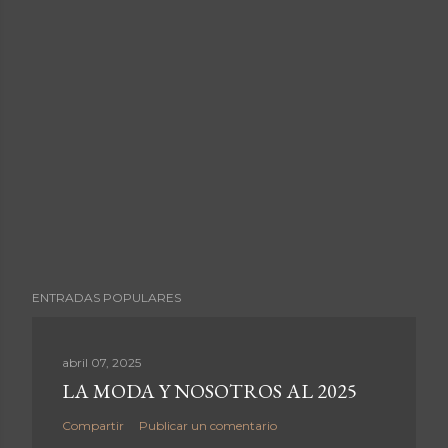
ENTRADAS POPULARES
abril 07, 2025
LA MODA Y NOSOTROS AL 2025
Compartir
Publicar un comentario