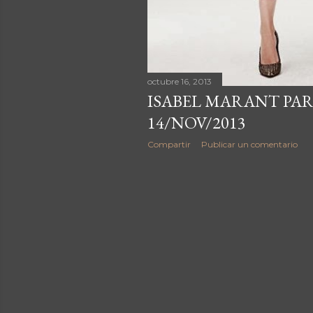
octubre 16, 2013
ISABEL MARANT PAR
14/NOV/2013
Compartir
Publicar un comentario