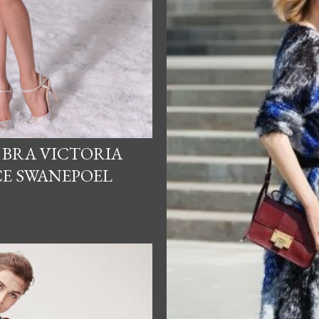
 BRA VICTORIA
CE SWANEPOEL