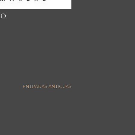
NO
ENTRADAS ANTIGUAS