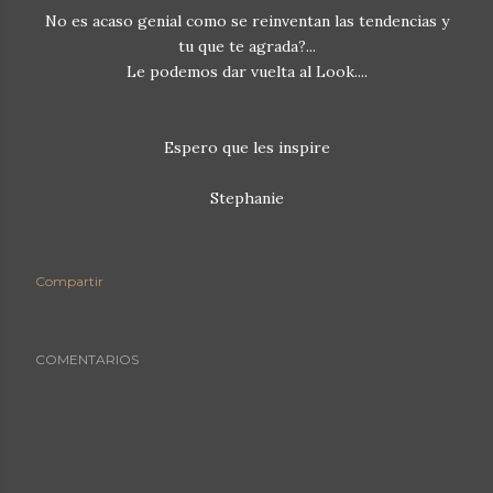
No es acaso genial como se reinventan las tendencias y
tu que te agrada?...
Le podemos dar vuelta al Look....
Espero que les inspire
Stephanie
Compartir
COMENTARIOS