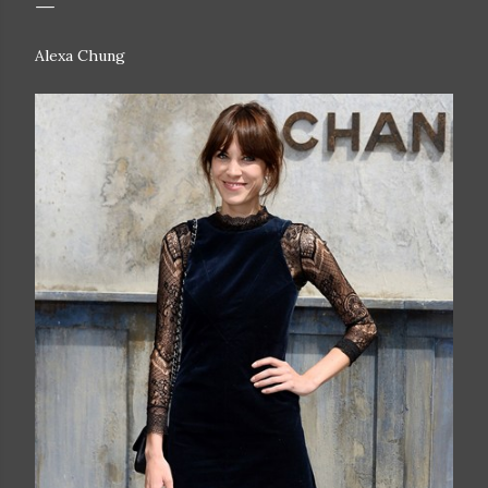
Alexa Chung