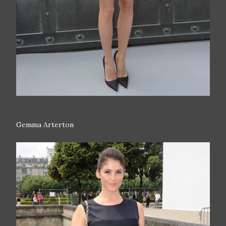
Gemma Arterton