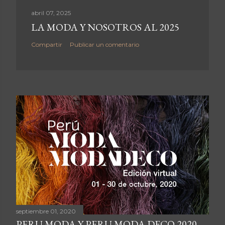
abril 07, 2025
LA MODA Y NOSOTROS AL 2025
Compartir
Publicar un comentario
septiembre 01, 2020
PERU MODA Y PERU MODA DECO 2020