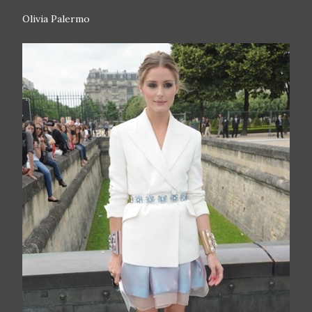
Olivia Palermo