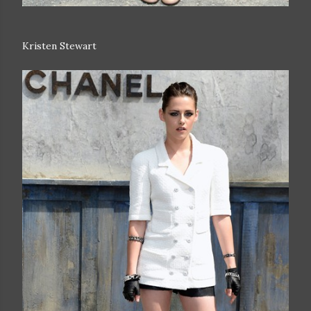
Kristen Stewart