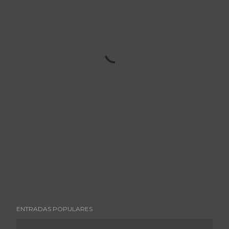
ENTRADAS POPULARES