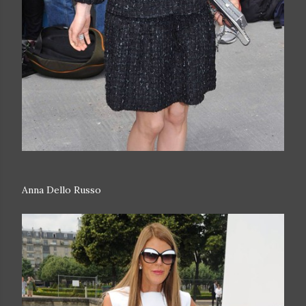
Anna Dello Russo