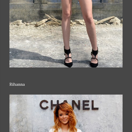
Rihanna