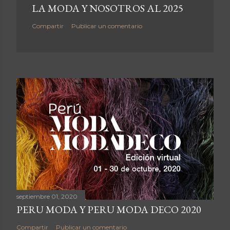
LA MODA Y NOSOTROS AL 2025
Compartir
Publicar un comentario
septiembre 01, 2020
PERU MODA Y PERU MODA DECO 2020
Compartir
Publicar un comentario