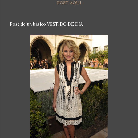
POST AQUI
Post de un basico VESTIDO DE DIA