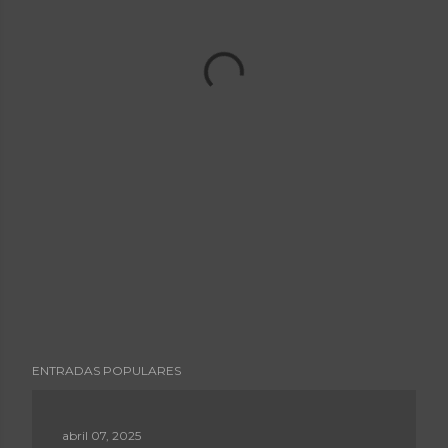
ENTRADAS POPULARES
abril 07, 2025