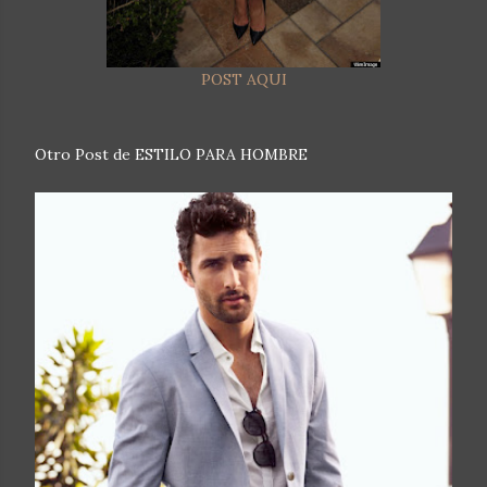
POST AQUI
Otro Post de ESTILO PARA HOMBRE