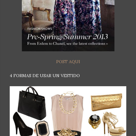
POST AQUI
4 FORMAS DE USAR UN VESTIDO