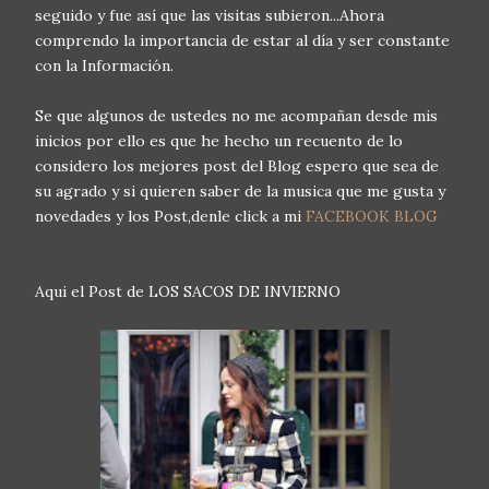
seguido y fue así que las visitas subieron...Ahora
comprendo la importancia de estar al día y ser constante
con la Información.
Se que algunos de ustedes no me acompañan desde mis
inicios por ello es que he hecho un recuento de lo
considero los mejores post del Blog espero que sea de
su agrado y si quieren saber de la musica que me gusta y
novedades y los Post,denle click a mi
FACEBOOK BLOG
Aqui el Post de LOS SACOS DE INVIERNO