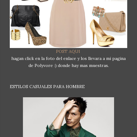
POST AQUI
hagan click en la foto del enlace y los llevara a mi pagina
de Polyvore :) donde hay mas muestras.
ESTILOS CASUALES PARA HOMBRE