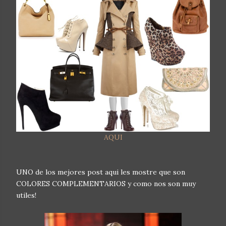
AQUI
UNO de los mejores post aqui les mostre que son
COLORES COMPLEMENTARIOS y como nos son muy
utiles!