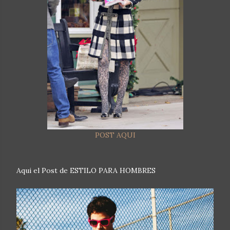
POST AQUI
Aqui el Post de ESTILO PARA HOMBRES