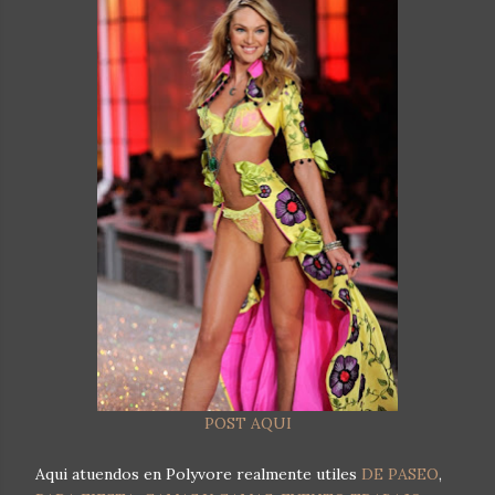
POST AQUI
Aqui atuendos en Polyvore realmente utiles
DE PASEO
,