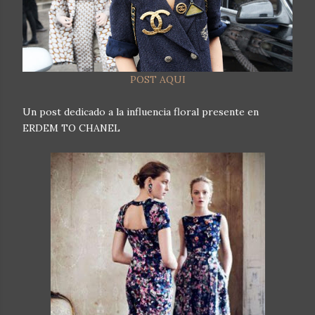
POST AQUI
Un post dedicado a la influencia floral presente en
ERDEM TO CHANEL