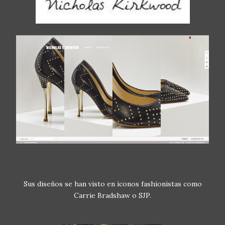
Sus diseños se han visto en iconos fashionistas como
Carrie Bradshaw o SJP.