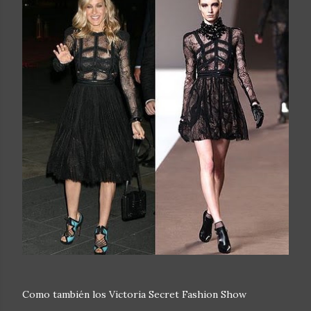
Como también los Victoria Secret Fashion Show