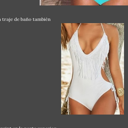
 traje de baño también