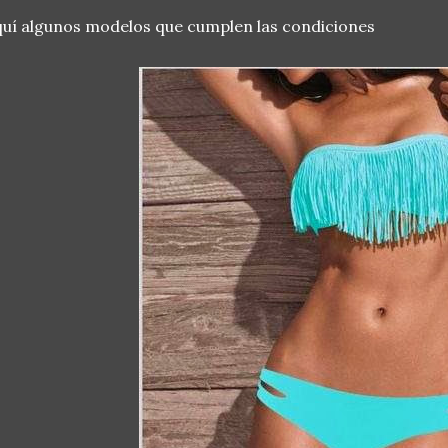
uí algunos modelos que cumplen las condiciones