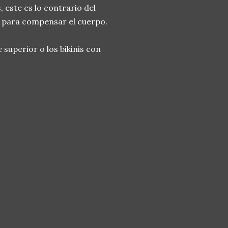
 este es lo contrario del
or para compensar el cuerpo.
superior o los bikinis con