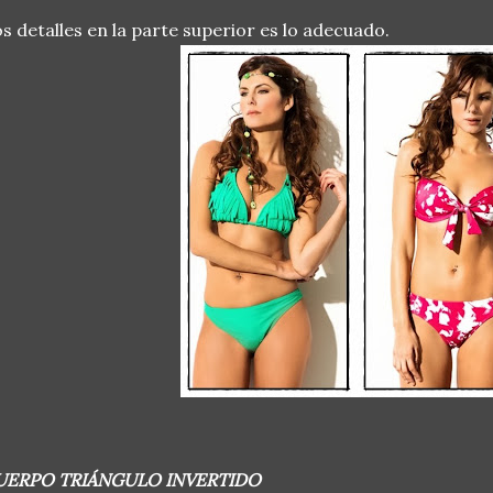
s detalles en la parte superior es lo adecuado.
UERPO TRIÁNGULO INVERTIDO