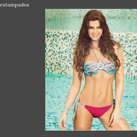
 estampados