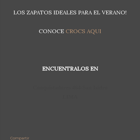
LOS ZAPATOS IDEALES PARA EL VERANO!
CONOCE
CROCS AQUI
ENCUENTRALOS EN
Conquistadores 464-San Isidro
LIMA
Compartir