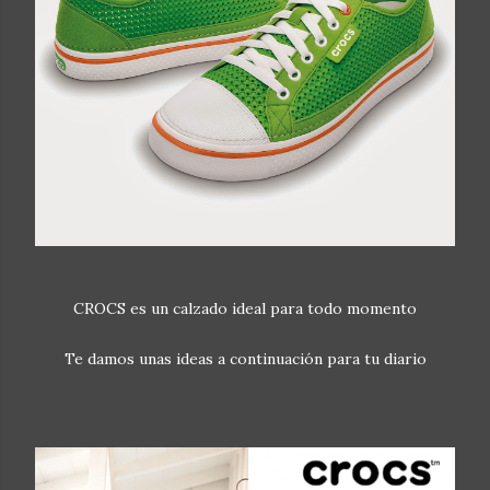
CROCS es un calzado ideal para todo momento
Te damos unas ideas a continuación para tu diario