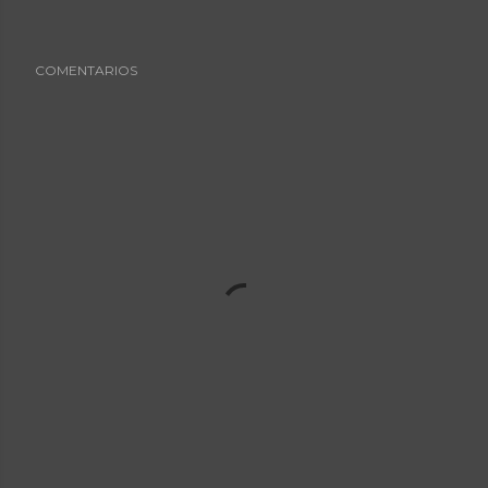
COMENTARIOS