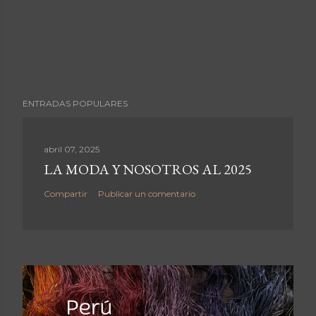
ENTRADAS POPULARES
abril 07, 2025
LA MODA Y NOSOTROS AL 2025
Compartir
Publicar un comentario