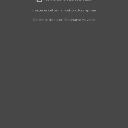
Imágenes del tema:
webphotographeer
Derechos de autor: Stephanie Valverde