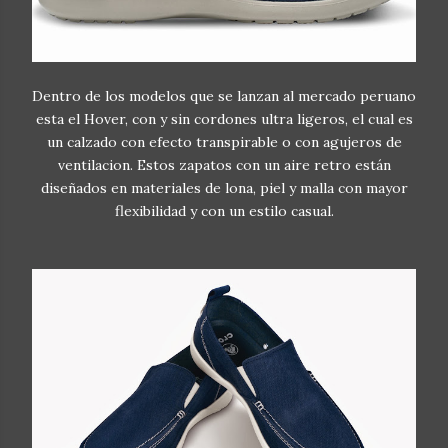
Dentro de los modelos que se lanzan al mercado peruano
esta el Hover, con y sin cordones ultra ligeros, el cual es
un calzado con efecto transpirable o con agujeros de
ventilacion. Estos zapatos con un aire retro están
diseñados en materiales de lona, piel y malla con mayor
flexibilidad y con un estilo casual.