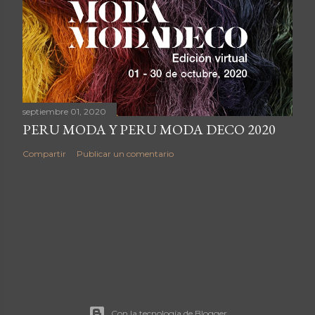
septiembre 01, 2020
PERU MODA Y PERU MODA DECO 2020
Compartir
Publicar un comentario
Con la tecnología de Blogger