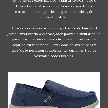
Como antes hemos hablado la Marca CROCS no solo
tienen los zapatos icono de la marca, que todos
conocemos, sino que tiene zapatos casuales y de
excelente calidad.
Ahora con sus nuevos modelos, el padre de familia, el
joven universitario o el trabajador podrán disfrutar de un
paseo los fines de semana o incluso ir a la oficina sin
dejar de estar cómodo. La variedad de sus colores y
diseños le permiten complementar cualquier tipo de
vestuario todos los días.