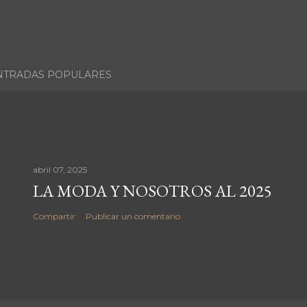
NTRADAS POPULARES
abril 07, 2025
LA MODA Y NOSOTROS AL 2025
Compartir
Publicar un comentario